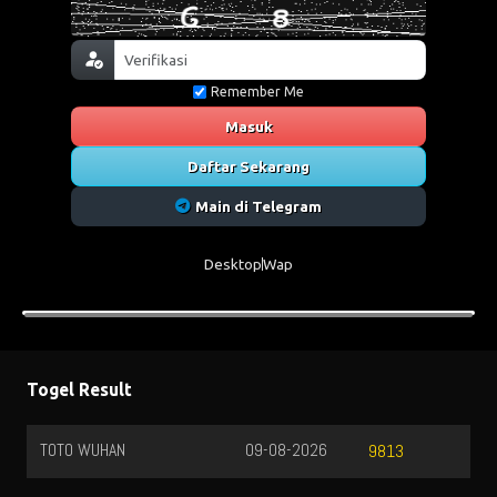
Remember Me
Masuk
Daftar Sekarang
Main di Telegram
Desktop
Wap
Togel Result
TOTO WUHAN
09-08-2026
Q
9813