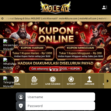
Selamat Datang di Situs MOLE4D! Link Alternatif : mole4dtune.com | mole4dsell.com | mole4dsm
TOGEL
SLOT
LIVE CASINO
SPORT
ARCADE
SABU