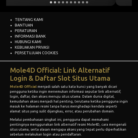
TENTANG KAMI
BANTUAN
PERATURAN
INFORMASI BANK
HUBUNGI KAMI
KEBIJAKAN PRIVASI
PERSETUJUAN COOKIES
Mole4D Official: Link Alternatif
Login & Daftar Slot Situs Utama
Mole4D Official
menjadi salah satu kata kunci yang banyak dicari
pengguna ketika ingin menemukan informasi seputar link alternatif,
login, daftar, dan akses menuju situs utama. Dalam dunia digital,
kemudahan akses menjadi hal penting, terutama ketika pengguna ingin
masuk ke halaman resmi tanpa harus menghadapi kendala seperti
alamat situs yang sulit dijangkau, error, atau perubahan domain.
Melalui pembahasan singkat ini, pengguna dapat memahami
pentingnya menggunakan link alternatif resmi Mole4D, cara mengenali
situs utama, serta alasan mengapa akses yang tepat perlu diperhatikan
sebelum melakukan login atau pendaftaran.