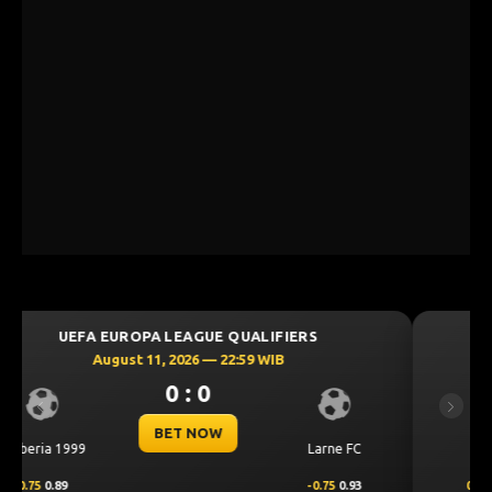
SPAIN LA LIGA
August 16, 2026 — 02:30 WIB
0 : 0
Previous
Next
BET NOW
Sevilla
Rayo Vallecano
0.25
0.95
-0.25
0.95