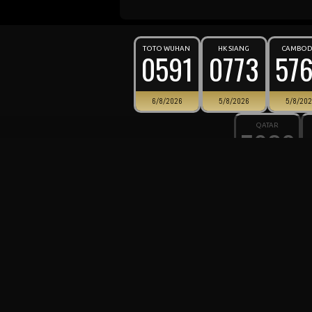
TOTO WUHAN
HK SIANG
CAMBOD
0591
0773
57
6/8/2026
5/8/2026
5/8/20
QATAR
5930
5/8/2026