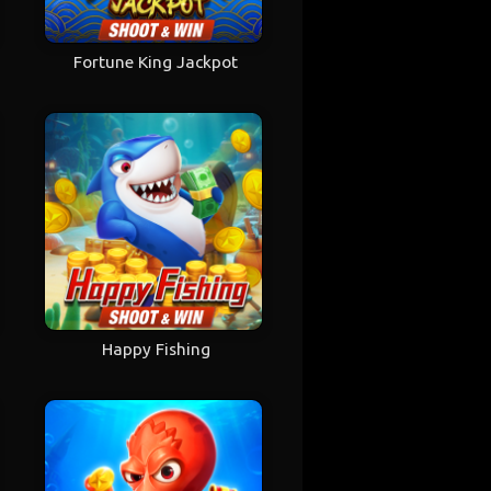
Fortune King Jackpot
Happy Fishing