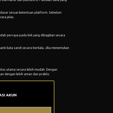
dasar sesuai ketentuan platform. Sebelum
ara jelas.
udah percaya pada link yang dibagikan secara
anti kata sandi secara berkala. Jika menemukan
 situs utama secara lebih mudah. Dengan
an dengan lebih aman dan praktis.
ASI AKUN