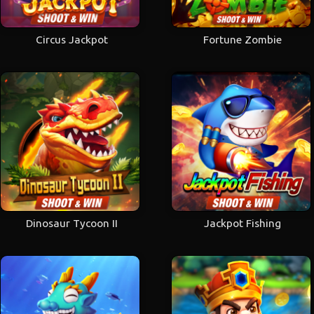
Circus Jackpot
Fortune Zombie
Dinosaur Tycoon II
Jackpot Fishing