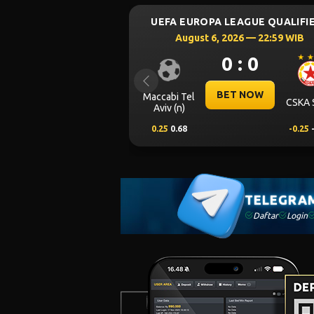
UEFA EUROPA LEAGUE QUALIFI
August 7, 2026 — 02:00 WIB
0 : 0
Previous
BET NOW
Hear
Benfica
Midlo
2.25
0.72
-2.25
TELEGRA
Daftar
Login