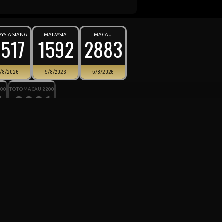
YSIA SIANG
MALAYSIA
MACAU
517
1592
2883
/8/2026
5/8/2026
5/8/2026
900
TOTOMACAU 2200
1
0991
5/8/2026