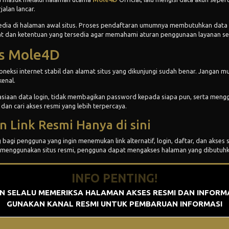
alan lancar.
sedia di halaman awal situs. Proses pendaftaran umumnya membutuhkan data 
 dan ketentuan yang tersedia agar memahami aturan penggunaan layanan sec
s Mole4D
neksi internet stabil dan alamat situs yang dikunjungi sudah benar. Jangan m
kenal.
siaan data login, tidak membagikan password kepada siapa pun, serta mengg
dan cari akses resmi yang lebih terpercaya.
n Link Resmi Hanya di sini
 bagi pengguna yang ingin menemukan link alternatif, login, daftar, dan akses
a menggunakan situs resmi, pengguna dapat mengakses halaman yang dibutuhk
INFO PENTING!
N SELALU MEMERIKSA HALAMAN AKSES RESMI DAN INFORM
GUNAKAN KANAL RESMI UNTUK PEMBARUAN INFORMASI