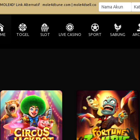
 MOLE4D! Link Alternatif : mole4dtune.com | mole4dsell.com | mole4dsmoke.com
ME
TOGEL
SLOT
LIVE CASINO
SPORT
SABUNG
ARC