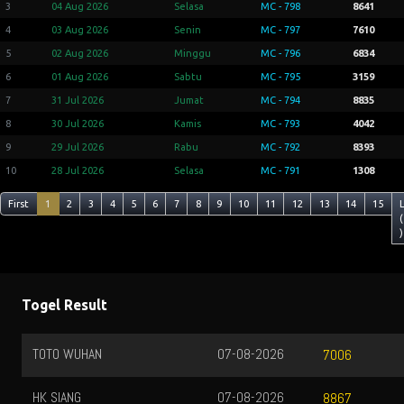
3
04 Aug 2026
Selasa
MC - 798
8641
4
03 Aug 2026
Senin
MC - 797
7610
5
02 Aug 2026
Minggu
MC - 796
6834
6
01 Aug 2026
Sabtu
MC - 795
3159
7
31 Jul 2026
Jumat
MC - 794
8835
8
30 Jul 2026
Kamis
MC - 793
4042
9
29 Jul 2026
Rabu
MC - 792
8393
10
28 Jul 2026
Selasa
MC - 791
1308
First
1
2
3
4
5
6
7
8
9
10
11
12
13
14
15
(
)
Togel Result
TOTO WUHAN
07-08-2026
7006
HK SIANG
07-08-2026
8867