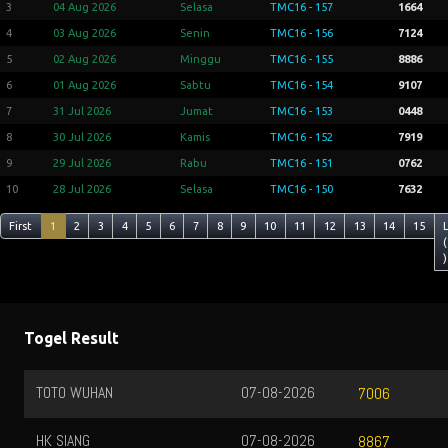
3
04 Aug 2026
Selasa
TMC16 - 157
1664
4
03 Aug 2026
Senin
TMC16 - 156
7124
5
02 Aug 2026
Minggu
TMC16 - 155
8886
6
01 Aug 2026
Sabtu
TMC16 - 154
9107
7
31 Jul 2026
Jumat
TMC16 - 153
0448
8
30 Jul 2026
Kamis
TMC16 - 152
7919
9
29 Jul 2026
Rabu
TMC16 - 151
0762
10
28 Jul 2026
Selasa
TMC16 - 150
7632
First
1
2
3
4
5
6
7
8
9
10
11
12
13
14
15
(
)
Togel Result
TOTO WUHAN
07-08-2026
7006
HK SIANG
07-08-2026
8867