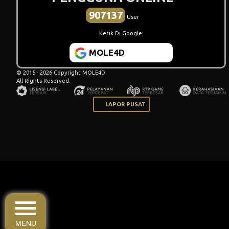
907137
User
Ketik Di Google:
MOLE4D
© 2015 - 2026 Copyright MOLE4D.
All Rights Reserved.
LAPOR PUSAT
MENU