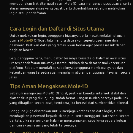
menggunakan link alternatif resmi Mole4D, cara mengenali situs utama, serta
alasan mengapa akses yang tepat perlu diperhatikan sebelum melakukan
login atau pendaftaran.
Cara Login dan Daftar di Situs Utama
Untuk melakukan login, pengguna biasanya perlu masuk melalui halaman
utama
Mole4D
Official, lalu mengisi data akun seperti username dan
password. Pastikan data yang dimasukkan benar agar proses masuk dapat
berjalan lancar.
Bagi pengguna baru, menu daftar biasanya tersedia di halaman awal situs.
Proses pendaftaran umumnya membutuhkan data dasar sesuai ketentuan
platform. Sebelum mendaftar, sebaiknya pengguna membaca syarat dan
ketentuan yang tersedia agar memahami aturan penggunaan layanan secara
jelas.
Tips Aman Mengakses Mole4D
Sebelum mengakses Mole4D Official, pastikan koneksi internet stabil dan
alamat situs yang dikunjungi sudah benar. Jangan mudah percaya pada link
yang dibagikan secara acak, terutama jika berasal dari sumber tidak dikenal.
Pengguna juga disarankan untuk menjaga kerahasiaan data login, tidak
membagikan password kepada siapa pun, serta mengganti kata sandi secara
berkala. Jika menemukan halaman mencurigakan, sebaiknya segera keluar
dan cari akses resmi yang lebih terpercaya.