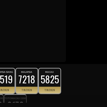
YSIA SIANG
MALAYSIA
MACAU
519
7218
5825
/8/2026
7/8/2026
7/8/2026
900
TOTOMACAU 2200
3
9178