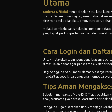
Utama
Mole4D Official
menjadi salah satu kata kunci 
utama. Dalam dunia digital, kemudahan akses m
situs yang sulit dijangkau, error, atau perubaha
Melalui pembahasan singkat ini, pengguna dapa
yang tepat perlu diperhatikan sebelum melakuka
Cara Login dan Dafta
Untuk melakukan login, pengguna biasanya per
dimasukkan benar agar proses masuk dapat berj
Bagi pengguna baru, menu daftar biasanya ter
mendaftar, sebaiknya pengguna membaca syarat
Tips Aman Mengakse
Sebelum mengakses Mole4D Official, pastikan ko
acak, terutama jika berasal dari sumber tidak di
Pengguna juga disarankan untuk menjaga keraha
halaman mencurigakan, sebaiknya segera keluar 