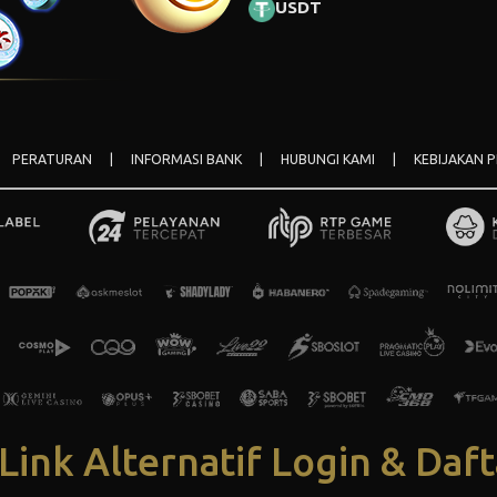
USDT
PERATURAN
|
INFORMASI BANK
|
HUBUNGI KAMI
|
KEBIJAKAN P
Link Alternatif Login & Daft