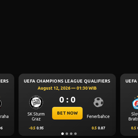
7/8/2026
8/8/2026
7/8/2026
7/8/2026
7/8/2026
IERS
E-FOOTBALL F24 INTERNATIONAL
E-FO
FRIENDLY
August 8, 2026 — 00:45 WIB
0 : 2
Saint-
Manc
oise
BET NOW
e-Germany
e-France
Un
1.00
0.0
-0.25
-0.88
0.25
0.64