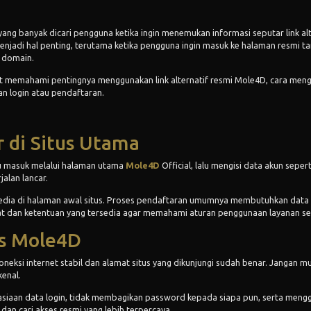
yang banyak dicari pengguna ketika ingin menemukan informasi seputar link alte
enjadi hal penting, terutama ketika pengguna ingin masuk ke halaman resmi 
n domain.
t memahami pentingnya menggunakan link alternatif resmi Mole4D, cara menge
n login atau pendaftaran.
r di Situs Utama
lu masuk melalui halaman utama
Mole4D
Official, lalu mengisi data akun sepe
alan lancar.
sedia di halaman awal situs. Proses pendaftaran umumnya membutuhkan data 
 dan ketentuan yang tersedia agar memahami aturan penggunaan layanan sec
s Mole4D
neksi internet stabil dan alamat situs yang dikunjungi sudah benar. Jangan m
kenal.
siaan data login, tidak membagikan password kepada siapa pun, serta mengg
dan cari akses resmi yang lebih terpercaya.