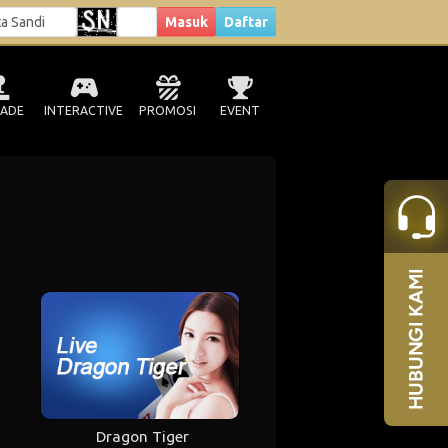
Masuk
Daftar
ADE
INTERACTIVE
PROMOSI
EVENT
Dragon Tiger