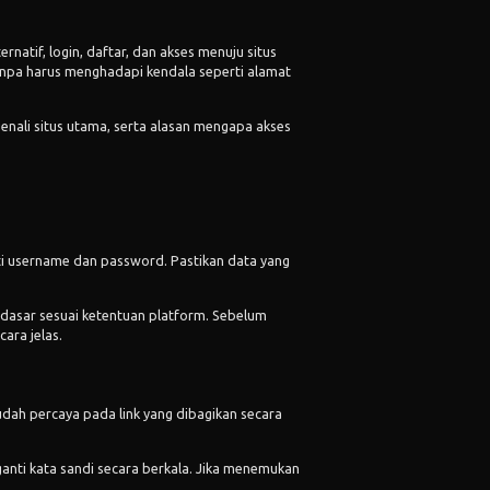
rnatif, login, daftar, dan akses menuju situs
tanpa harus menghadapi kendala seperti alamat
nali situs utama, serta alasan mengapa akses
rti username dan password. Pastikan data yang
dasar sesuai ketentuan platform. Sebelum
ara jelas.
udah percaya pada link yang dibagikan secara
anti kata sandi secara berkala. Jika menemukan