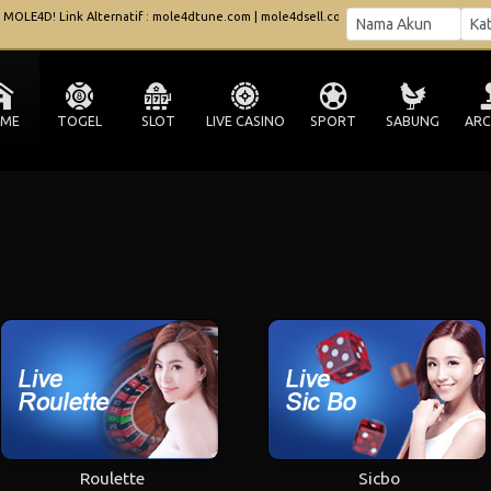
s MOLE4D! Link Alternatif : mole4dtune.com | mole4dsell.com | mole4dsmoke.com
ME
TOGEL
SLOT
LIVE CASINO
SPORT
SABUNG
ARC
Roulette
Sicbo