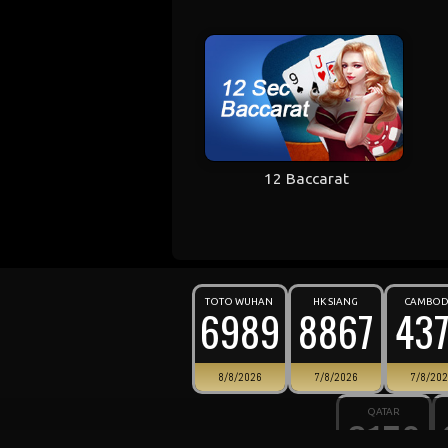
12 Baccarat
TOTO WUHAN
HK SIANG
CAMBOD
6989
8867
43
8/8/2026
7/8/2026
7/8/20
QATAR
3158