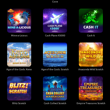
Cove
Mine-a-Licious
Cash Plane X5000
Cash It
Age of the Gods: Keno
Age of the Gods: Scratch
Anaconda Wild Scratch
Blitz Scratch
Cash Collect Scratch
Empire Treasures Scratch