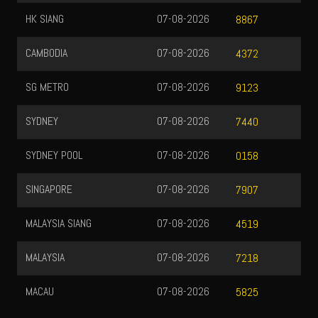
HK SIANG
07-08-2026
HONGKO
8867
CAMBODIA
07-08-2026
TOTOMA
4372
SG METRO
07-08-2026
TOTOMA
9123
SYDNEY
07-08-2026
TOTOMA
7440
SYDNEY POOL
07-08-2026
TOTOMA
0158
SINGAPORE
07-08-2026
TOTOMA
7907
MALAYSIA SIANG
07-08-2026
4519
MALAYSIA
07-08-2026
7218
MACAU
07-08-2026
5825