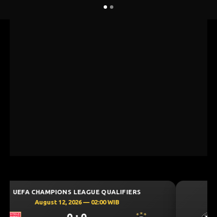
UEFA CHAMPIONS LEAGUE QUALIFIERS
August 12, 2026 — 01:30 WIB