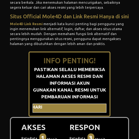
secara berkala. Jika menemukan halaman mencurigakan, sebaiknya
segera keluar dan cari akses resmi yang lebih terpercaya.
Situs Official Mole4D dan Link Resmi Hanya di sini
Mole4D Link Resmi
menjadi kata kunci penting bagi pengguna yang
ingin menemukan link alternatif, login, daftar, dan akses situs utama
secara lebih mudah. Dengan memahami fungsi link alternatif dan
pentingnya menggunakan situs resmi, pengguna dapat mengakses
halaman yang dibutuhkan dengan lebih aman dan praktis.
INFO PENTING!
PASTIKAN SELALU MEMERIKSA
HALAMAN AKSES RESMI DAN
INFORMASI AKUN
GUNAKAN KANAL RESMI UNTUK
PEMBARUAN INFORMASI
INFORMASI RES
AKSES
RESPON
1
3
Rata-Rata
Rata-Rata