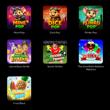
Mine Pop
Dice Pop
Plinko Pop
Leprechaun Strike
Soccer Striker
The Incredible Balloon
Machine
Fruit Blast