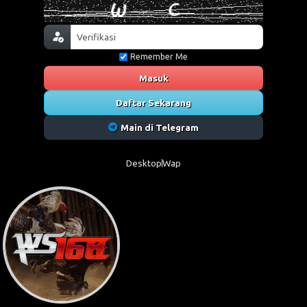
Remember Me
Masuk
Daftar Sekarang
Main di Telegram
Desktop
Wap