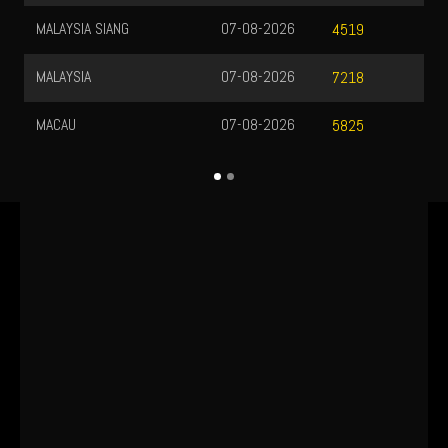
MALAYSIA SIANG
07-08-2026
4519
MALAYSIA
07-08-2026
7218
MACAU
07-08-2026
5825