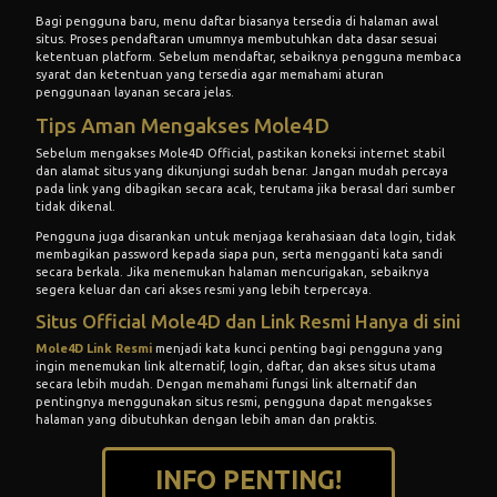
Bagi pengguna baru, menu daftar biasanya tersedia di halaman awal
situs. Proses pendaftaran umumnya membutuhkan data dasar sesuai
ketentuan platform. Sebelum mendaftar, sebaiknya pengguna membaca
syarat dan ketentuan yang tersedia agar memahami aturan
penggunaan layanan secara jelas.
Tips Aman Mengakses Mole4D
Sebelum mengakses Mole4D Official, pastikan koneksi internet stabil
dan alamat situs yang dikunjungi sudah benar. Jangan mudah percaya
pada link yang dibagikan secara acak, terutama jika berasal dari sumber
tidak dikenal.
Pengguna juga disarankan untuk menjaga kerahasiaan data login, tidak
membagikan password kepada siapa pun, serta mengganti kata sandi
secara berkala. Jika menemukan halaman mencurigakan, sebaiknya
segera keluar dan cari akses resmi yang lebih terpercaya.
Situs Official Mole4D dan Link Resmi Hanya di sini
Mole4D Link Resmi
menjadi kata kunci penting bagi pengguna yang
ingin menemukan link alternatif, login, daftar, dan akses situs utama
secara lebih mudah. Dengan memahami fungsi link alternatif dan
pentingnya menggunakan situs resmi, pengguna dapat mengakses
halaman yang dibutuhkan dengan lebih aman dan praktis.
INFO PENTING!