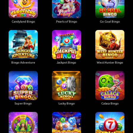
Candyland Bingo
Pearls of Bingo
Go Goal Bingo
Bingo Adventure
Jackpot Bingo
West Hunter Bingo
Super Bingo
Lucky Bingo
Calaca Bingo