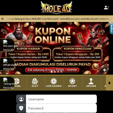
Selamat Datang di Situs MOLE4D! Link Alternatif : mole4dtune.com | mole4dsell.com | mole4dsm
TOGEL
SLOT
LIVE CASINO
SPORT
ARCADE
SABU